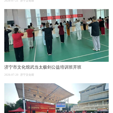
2026-07-21
济宁文化馆
济宁市文化馆武当太极剑公益培训班开班
2026-07-20
济宁文化馆