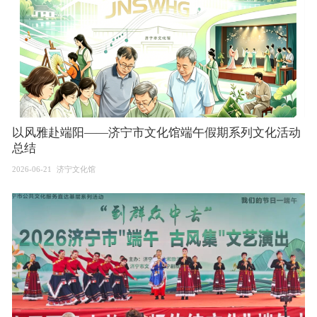
以风雅赴端阳——济宁市文化馆端午假期系列文化活动
总结
2026-06-21
济宁文化馆