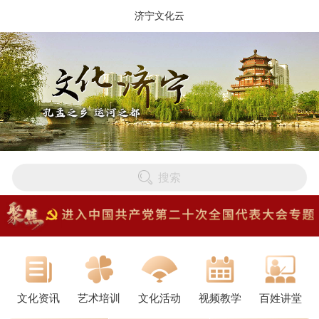
济宁文化云
搜索
文化资讯
艺术培训
文化活动
视频教学
百姓讲堂