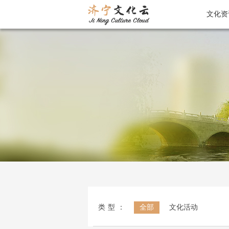
文化资
类型：
全部
文化活动