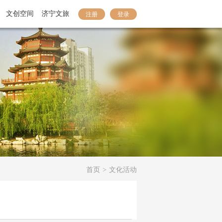
文创空间
济宁文旅
注册
登录
首页
>
文化活动