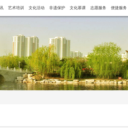
讯
艺术培训
文化活动
非遗保护
文化慕课
志愿服务
便捷服务