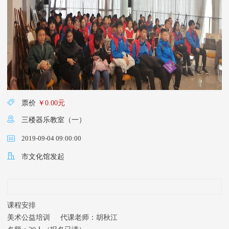
票价
￥0.00元
三楼器乐教室（一）
市文化馆发起
课程安排
美术公益培训 代课老师：胡秋江