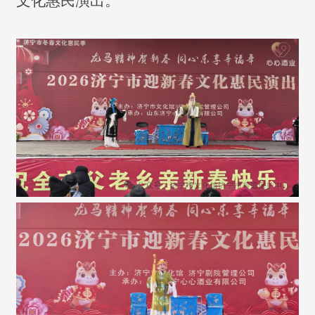
文化惠民演出。