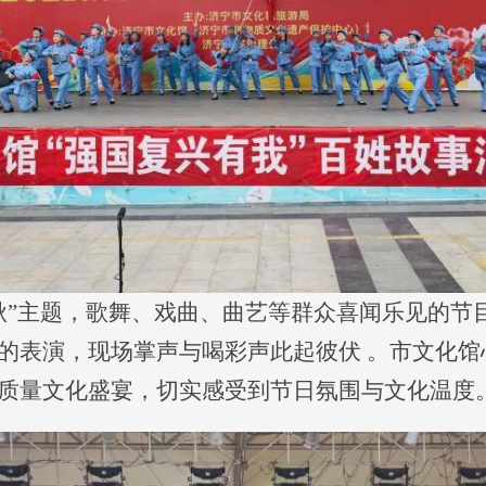
秋”主题，歌舞、戏曲、曲艺等群众喜闻乐见的节
的表演，现场掌声与喝彩声此起彼伏 。市文化馆
质量文化盛宴，切实感受到节日氛围与文化温度