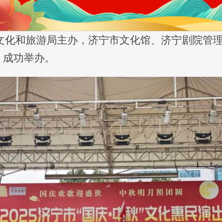
文化和旅游局主办，济宁市文化馆、济宁剧院管理公
）成功举办。