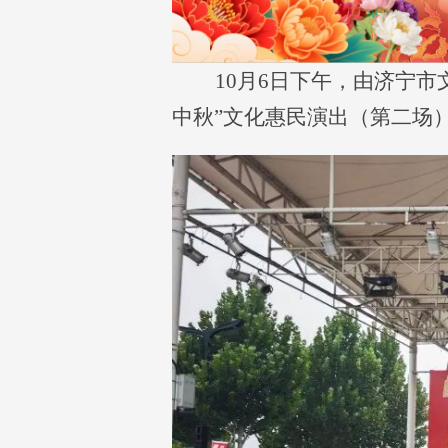
10月6日下午，由济宁市
中秋”文化惠民演出（第二场