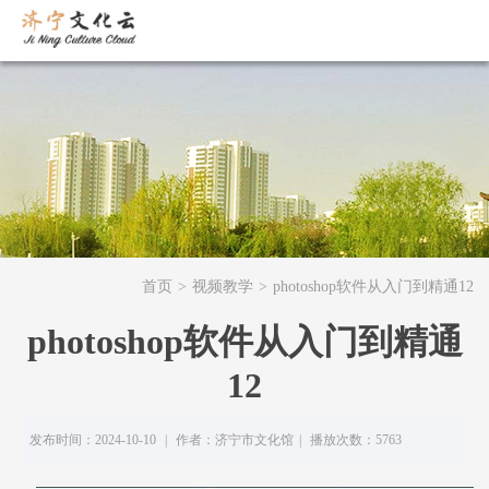
首页
>
视频教学
>
photoshop软件从入门到精通12
photoshop软件从入门到精通
12
发布时间：2024-10-10
|
作者：济宁市文化馆
|
播放次数：5763